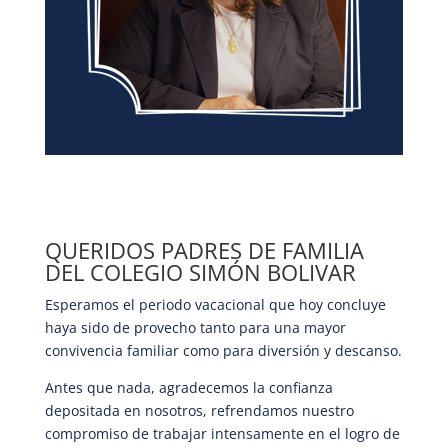
QUERIDOS PADRES DE FAMILIA
DEL COLEGIO SIMÓN BOLIVAR
Esperamos el periodo vacacional que hoy concluye
haya sido de provecho tanto para una mayor
convivencia familiar como para diversión y descanso.
Antes que nada, agradecemos la confianza
depositada en nosotros, refrendamos nuestro
compromiso de trabajar intensamente en el logro de