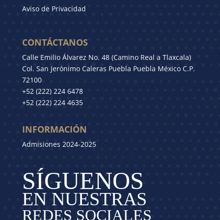
Aviso de Privacidad
CONTÁCTANOS
Calle Emilio Álvarez No. 48 (Camino Real a Tlaxcala)
Col. San Jerónimo Caleras Puebla Puebla México C.P.
72100
+52 (222) 224 6478
+52 (222) 224 4635
INFORMACIÓN
Admisiones 2024-2025
SÍGUENOS
EN NUESTRAS
REDES SOCIALES