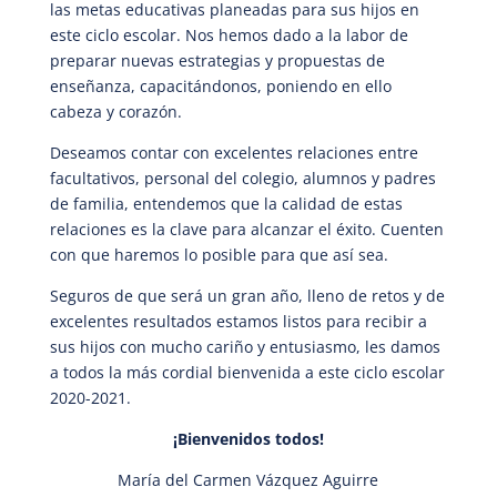
las metas educativas planeadas para sus hijos en
este ciclo escolar. Nos hemos dado a la labor de
preparar nuevas estrategias y propuestas de
enseñanza, capacitándonos, poniendo en ello
cabeza y corazón.
Deseamos contar con excelentes relaciones entre
facultativos, personal del colegio, alumnos y padres
de familia, entendemos que la calidad de estas
relaciones es la clave para alcanzar el éxito. Cuenten
con que haremos lo posible para que así sea.
Seguros de que será un gran año, lleno de retos y de
excelentes resultados estamos listos para recibir a
sus hijos con mucho cariño y entusiasmo, les damos
a todos la más cordial bienvenida a este ciclo escolar
2020-2021.
¡Bienvenidos todos!
María del Carmen Vázquez Aguirre