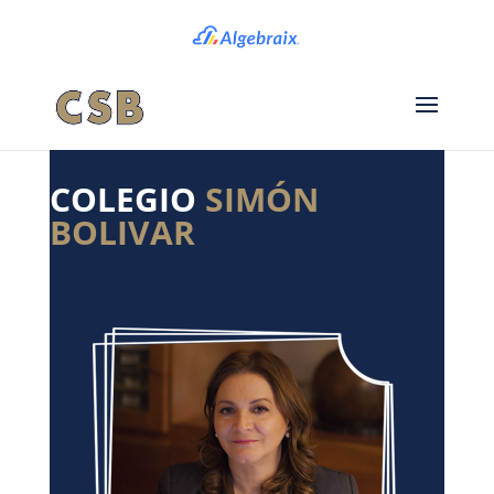
COLEGIO
SIMÓN
BOLIVAR