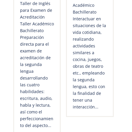
Taller de Inglés
Académico
para Examen de
Bachillerato
Acreditación
Interactuar en
Taller Académico
situaciones de la
Bachillerato
vida cotidiana,
Preparación
realizando
directa para el
actividades
examen de
similares a
acreditación de
cocina, juegos,
la segunda
obras de teatro
lengua
etc., empleando
desarrollando
la segunda
las cuatro
lengua, esto con
habilidades:
la finalidad de
escritura, audio,
tener una
habla y lectura,
interacción...
así como el
perfeccionamien
to del aspecto...