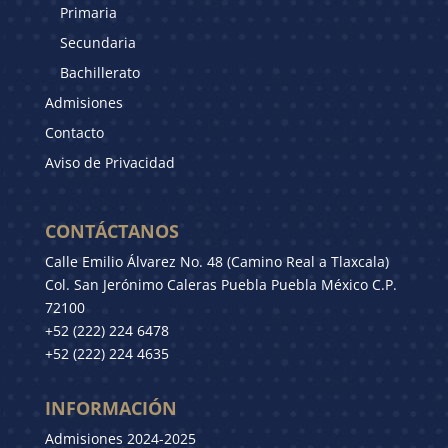
Primaria
Secundaria
Bachillerato
Admisiones
Contacto
Aviso de Privacidad
CONTÁCTANOS
Calle Emilio Álvarez No. 48 (Camino Real a Tlaxcala)
Col. San Jerónimo Caleras Puebla Puebla México C.P.
72100
+52 (222) 224 6478
+52 (222) 224 4635
INFORMACIÓN
Admisiones 2024-2025