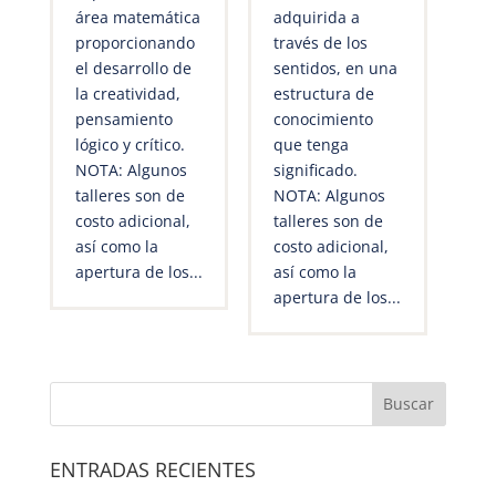
área matemática
adquirida a
proporcionando
través de los
el desarrollo de
sentidos, en una
la creatividad,
estructura de
pensamiento
conocimiento
lógico y crítico.
que tenga
NOTA: Algunos
significado.
talleres son de
NOTA: Algunos
costo adicional,
talleres son de
así como la
costo adicional,
apertura de los...
así como la
apertura de los...
ENTRADAS RECIENTES