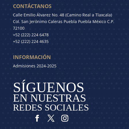
CONTÁCTANOS
Calle Emilio Álvarez No. 48 (Camino Real a Tlaxcala)
Col. San Jerónimo Caleras Puebla Puebla México C.P.
72100
+52 (222) 224 6478
+52 (222) 224 4635
INFORMACIÓN
Admisiones 2024-2025
SÍGUENOS
EN NUESTRAS
REDES SOCIALES