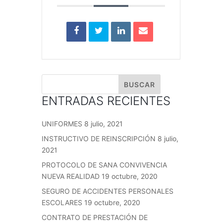
ENTRADAS RECIENTES
UNIFORMES
8 julio, 2021
INSTRUCTIVO DE REINSCRIPCIÓN
8 julio,
2021
PROTOCOLO DE SANA CONVIVENCIA
NUEVA REALIDAD
19 octubre, 2020
SEGURO DE ACCIDENTES PERSONALES
ESCOLARES
19 octubre, 2020
CONTRATO DE PRESTACIÓN DE