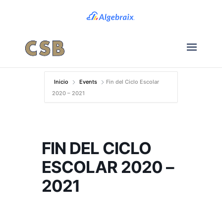
Inicio
Events
Fin del Ciclo Escolar
2020 – 2021
FIN DEL CICLO
ESCOLAR 2020 –
2021