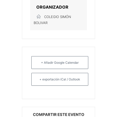
ORGANIZADOR
COLEGIO SIMÓN
BOLIVAR
+ Añadir Google Calendar
+ exportación iCal / Outlook
COMPARTIR ESTE EVENTO