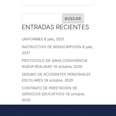
ENTRADAS RECIENTES
UNIFORMES
8 julio, 2021
INSTRUCTIVO DE REINSCRIPCIÓN
8 julio,
2021
PROTOCOLO DE SANA CONVIVENCIA
NUEVA REALIDAD
19 octubre, 2020
SEGURO DE ACCIDENTES PERSONALES
ESCOLARES
19 octubre, 2020
CONTRATO DE PRESTACIÓN DE
SERVICIOS EDUCATIVOS
19 octubre,
2020