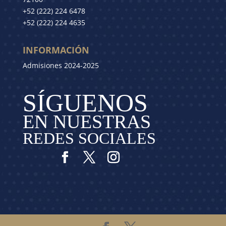
+52 (222) 224 6478
+52 (222) 224 4635
INFORMACIÓN
Admisiones 2024-2025
SÍGUENOS
EN NUESTRAS
REDES SOCIALES