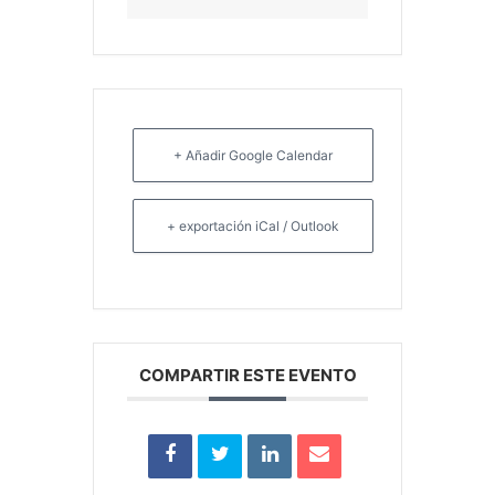
+ Añadir Google Calendar
+ exportación iCal / Outlook
COMPARTIR ESTE EVENTO