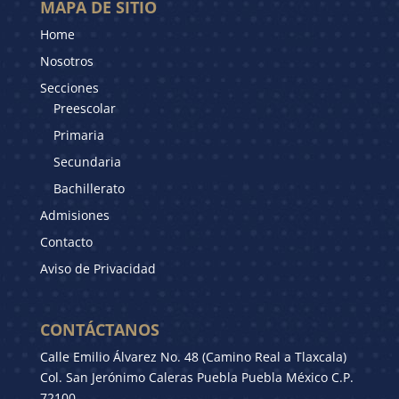
MAPA DE SITIO
Home
Nosotros
Secciones
Preescolar
Primaria
Secundaria
Bachillerato
Admisiones
Contacto
Aviso de Privacidad
CONTÁCTANOS
Calle Emilio Álvarez No. 48 (Camino Real a Tlaxcala)
Col. San Jerónimo Caleras Puebla Puebla México C.P.
72100