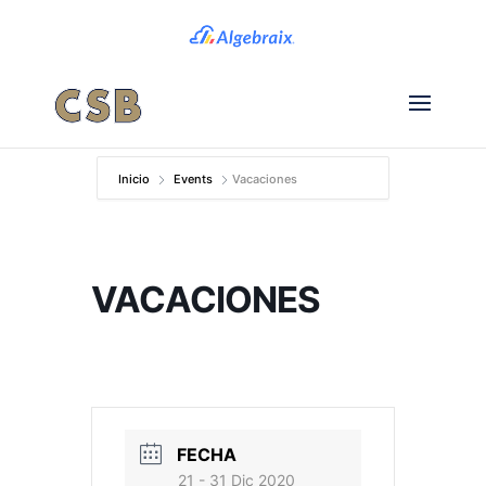
Inicio
Events
Vacaciones
VACACIONES
FECHA
21 - 31 Dic 2020