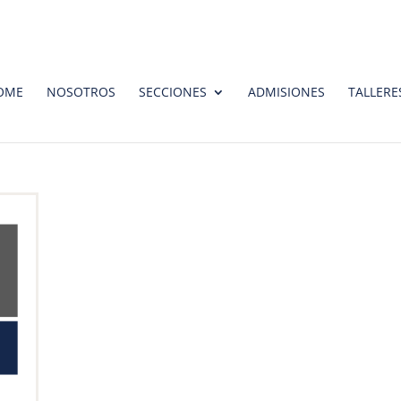
OME
NOSOTROS
SECCIONES
ADMISIONES
TALLERE