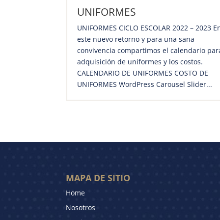
UNIFORMES
UNIFORMES CICLO ESCOLAR 2022 – 2023 E
este nuevo retorno y para una sana
convivencia compartimos el calendario par
adquisición de uniformes y los costos.
CALENDARIO DE UNIFORMES COSTO DE
UNIFORMES WordPress Carousel Slider...
MAPA DE SITIO
Home
Nosotros