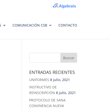
S
COMUNICACIÓN CSB
CONTACTO
ENTRADAS RECIENTES
UNIFORMES
8 julio, 2021
INSTRUCTIVO DE
REINSCRIPCIÓN
8 julio, 2021
PROTOCOLO DE SANA
CONVIVENCIA NUEVA